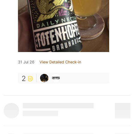
31 Jul 26
View Detailed Check-in
2