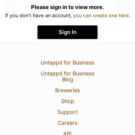
Please sign in to view more.
If you don't have an account,
you can create one here
.
Sign In
Untappd for Business
Untappd for Business
Blog
Breweries
Shop
Support
Careers
API