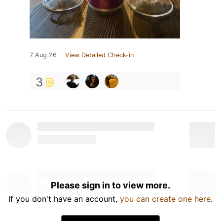
7 Aug 26
View Detailed Check-in
3
Please sign in to view more.
If you don't have an account,
you can create one here
.