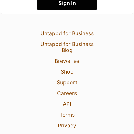
Sign In
Untappd for Business
Untappd for Business
Blog
Breweries
Shop
Support
Careers
API
Terms
Privacy