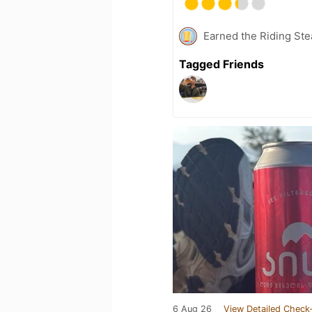
Earned the Riding Ste
Tagged Friends
6 Aug 26
View Detailed Check-