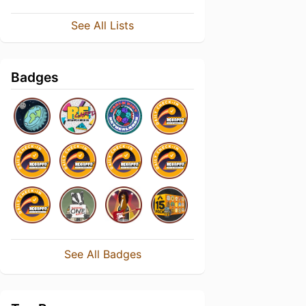
See All Lists
Badges
See All Badges