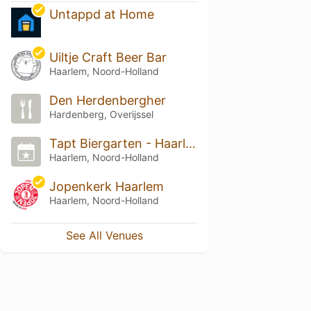
Untappd at Home
Uiltje Craft Beer Bar
Haarlem, Noord-Holland
Den Herdenbergher
Hardenberg, Overijssel
Tapt Biergarten - Haarlem-Oost
Haarlem, Noord-Holland
Jopenkerk Haarlem
Haarlem, Noord-Holland
See All Venues