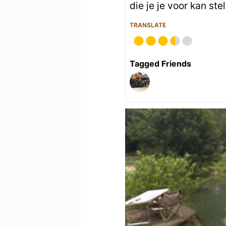
die je je voor kan ste
TRANSLATE
Tagged Friends