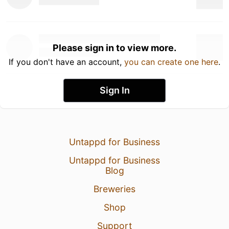
Please sign in to view more.
If you don't have an account,
you can create one here
.
Sign In
Untappd for Business
Untappd for Business
Blog
Breweries
Shop
Support