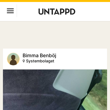
Bimma Benböj
Systembolaget