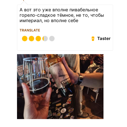
А вот это уже вполне пивабельное
горело-сладкое тёмное, не то, чтобы
империал, но вполне себе
TRANSLATE
Taster