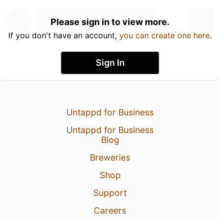
Please sign in to view more.
If you don't have an account,
you can create one here
.
Sign In
Untappd for Business
Untappd for Business
Blog
Breweries
Shop
Support
Careers