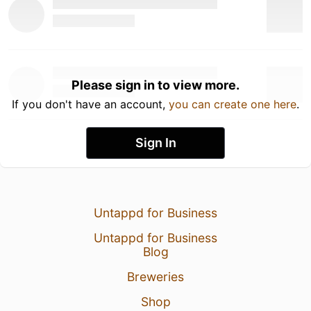
Please sign in to view more.
If you don't have an account,
you can create one here
.
Sign In
Untappd for Business
Untappd for Business
Blog
Breweries
Shop