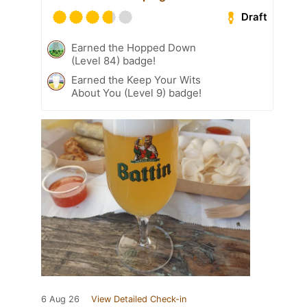
Draft
Earned the Hopped Down
(Level 84) badge!
Earned the Keep Your Wits
About You (Level 9) badge!
6 Aug 26
View Detailed Check-in