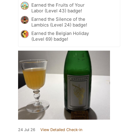
Earned the Fruits of Your
Labor (Level 43) badge!
Earned the Silence of the
Lambics (Level 24) badge!
Earned the Belgian Holiday
(Level 69) badge!
24 Jul 26
View Detailed Check-in