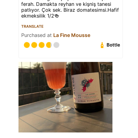
ferah. Damakta reyhan ve kişniş tanesi
patlıyor. Çok sek. Biraz domatesimsi.Hafif
ekmeksilik 1/2🍻
TRANSLATE
Purchased at
La Fine Mousse
Bottle