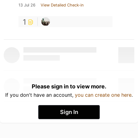
13 Jul 26
View Detailed Check-in
1
Please sign in to view more.
If you don't have an account,
you can create one here
.
Sign In