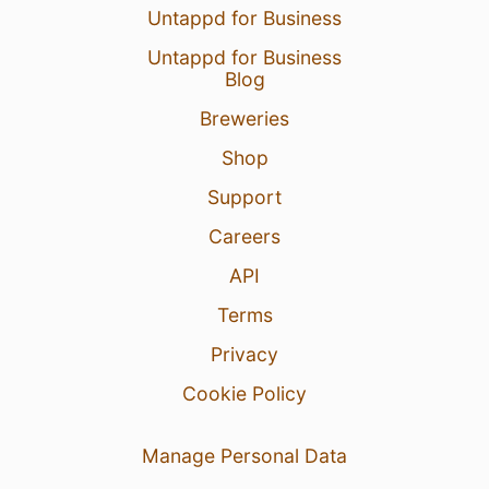
Untappd for Business
Untappd for Business
Blog
Breweries
Shop
Support
Careers
API
Terms
Privacy
Cookie Policy
Manage Personal Data