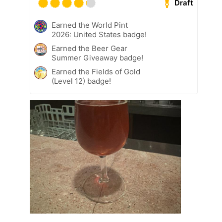
Draft
Earned the World Pint
2026: United States badge!
Earned the Beer Gear
Summer Giveaway badge!
Earned the Fields of Gold
(Level 12) badge!