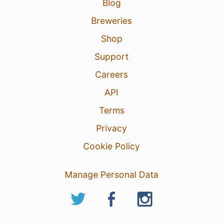
Blog
Breweries
Shop
Support
Careers
API
Terms
Privacy
Cookie Policy
Manage Personal Data