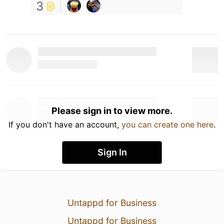
3
Please sign in to view more.
If you don't have an account,
you can create one here
.
Sign In
Untappd for Business
Untappd for Business