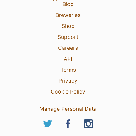
Blog
Breweries
Shop
Support
Careers
API
Terms
Privacy
Cookie Policy
Manage Personal Data