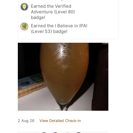
Earned the Verified
Adventure (Level 80)
badge!
Earned the I Believe in IPA!
(Level 53) badge!
2 Aug 26
View Detailed Check-in