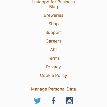
Untappd for Business
Blog
Breweries
Shop
Support
Careers
API
Terms
Privacy
Cookie Policy
Manage Personal Data