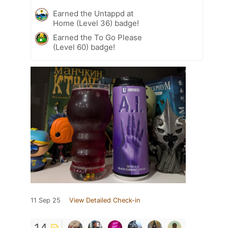
Earned the Untappd at
Home (Level 36) badge!
Earned the To Go Please
(Level 60) badge!
11 Sep 25
View Detailed Check-in