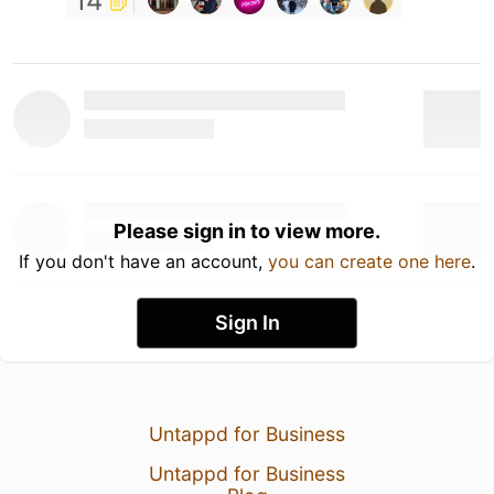
14
Please sign in to view more.
If you don't have an account,
you can create one here
.
Sign In
Untappd for Business
Untappd for Business