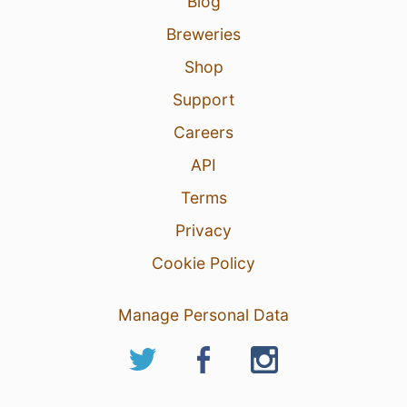
Blog
Breweries
Shop
Support
Careers
API
Terms
Privacy
Cookie Policy
Manage Personal Data