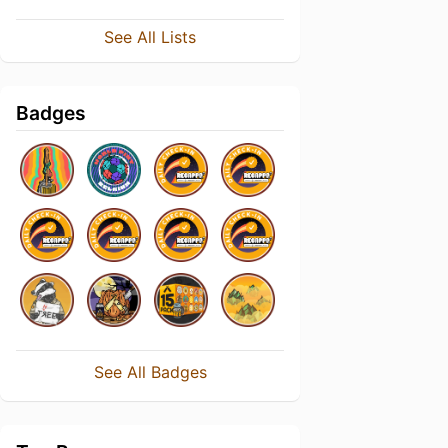
See All Lists
Badges
See All Badges