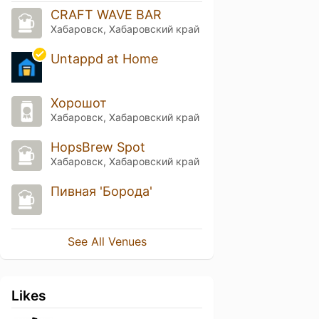
CRAFT WAVE BAR
Хабаровск, Хабаровский край
Untappd at Home
Хорошот
Хабаровск, Хабаровский край
HopsBrew Spot
Хабаровск, Хабаровский край
Пивная 'Борода'
See All Venues
Likes