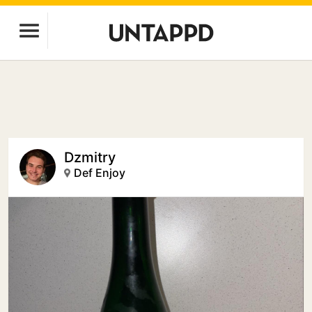
Dzmitry
Def Enjoy