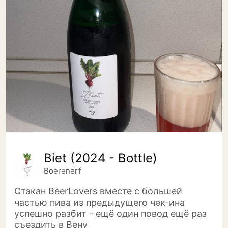
Biet (2024 - Bottle)
Boerenerf
Стакан BeerLovers вместе с большей
частью пива из предыдущего чек-ина
успешно разбит - ещё один повод ещё раз
съездить в Вену