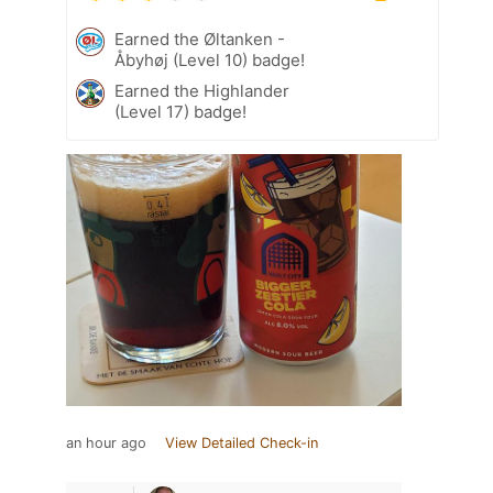
Earned the Øltanken -
Åbyhøj (Level 10) badge!
Earned the Highlander
(Level 17) badge!
an hour ago
View Detailed Check-in