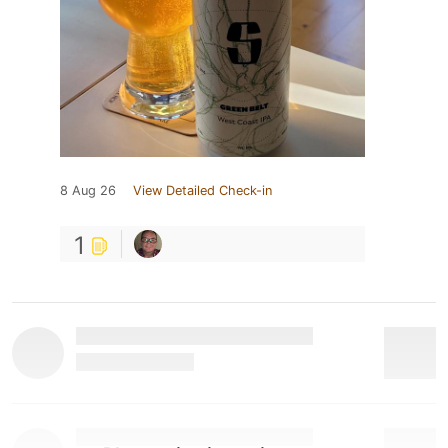
8 Aug 26
View Detailed Check-in
1