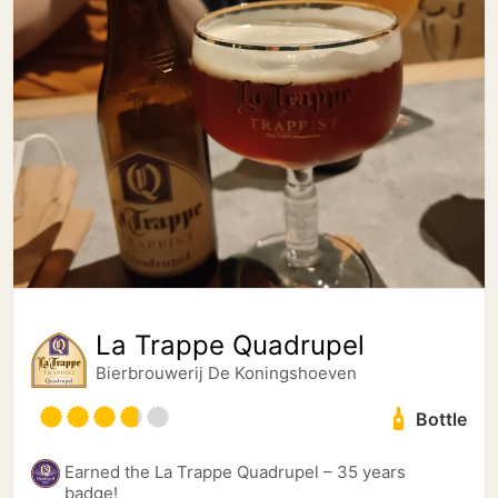
La Trappe Quadrupel
Bierbrouwerij De Koningshoeven
Bottle
Earned the La Trappe Quadrupel – 35 years
badge!