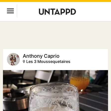
Anthony Caprio
Les 3 Moussequetaires