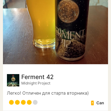
Ferment 42
Midnight Project
Легко! Отличен для старта вторника)
Can