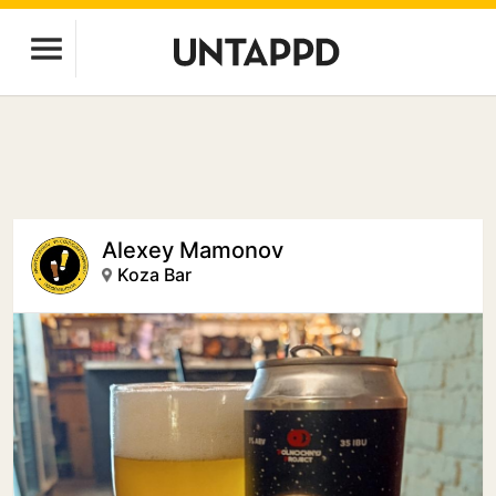
Alexey Mamonov
Koza Bar