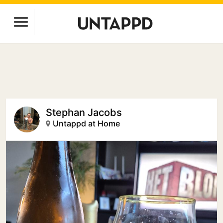
Stephan Jacobs
Untappd at Home