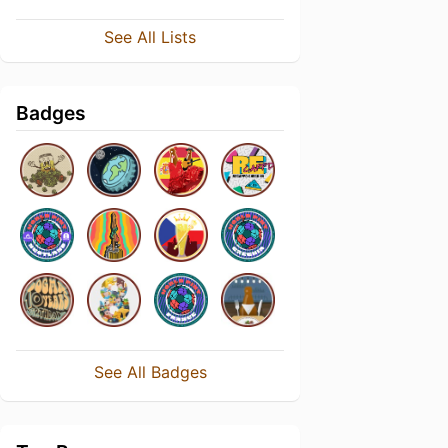
See All Lists
Badges
See All Badges