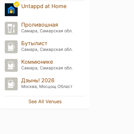
Untappd at Home
Проливошная
Самара, Самарская обл.
Бутылист
Самара, Самарская обл.
Коммюнике
Самара, Самарская обл.
Дзынь! 2026
Москва, Мосцощ Област
See All Venues