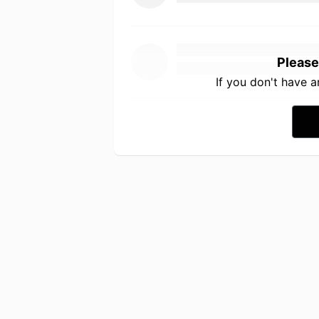
Please
If you don't have 