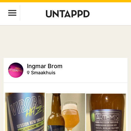
Ingmar Brom
Smaakhuis