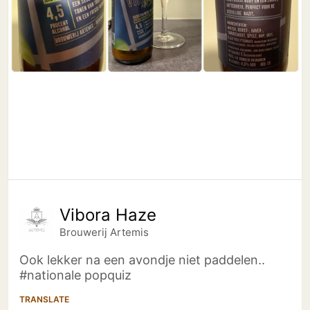
Vibora Haze
Brouwerij Artemis
Ook lekker na een avondje niet paddelen..
#nationale popquiz
TRANSLATE