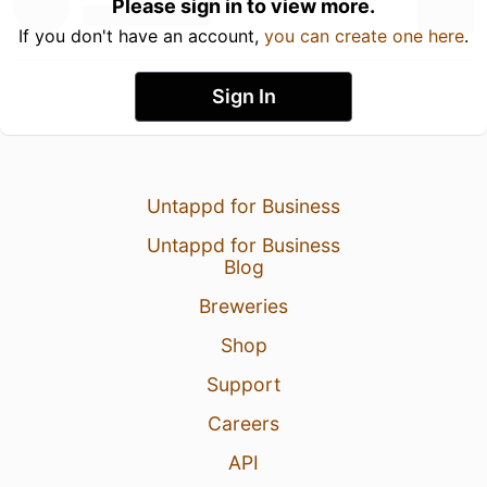
Please sign in to view more.
If you don't have an account,
you can create one here
.
Sign In
Untappd for Business
Untappd for Business
Blog
Breweries
Shop
Support
Careers
API