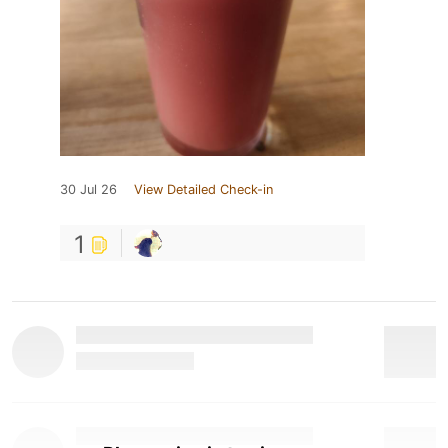
30 Jul 26
View Detailed Check-in
1