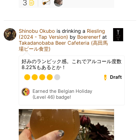
3
Shinobu Okubo
is drinking a
Riesling
(2024 - Tap Version)
by
Boerenerf
at
Takadanobaba Beer Cafeteria (高田馬
場ビール食堂)
好みのランビック感。これでアルコール度数
8.22%もあるとか！
Draft
Earned the Belgian Holiday
(Level 46) badge!