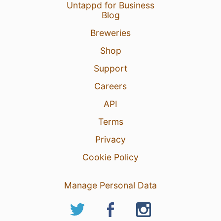
Untappd for Business
Blog
Breweries
Shop
Support
Careers
API
Terms
Privacy
Cookie Policy
Manage Personal Data