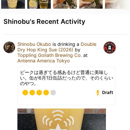
Shinobu's Recent Activity
Shinobu Okubo
is drinking a
Double
Dry Hop King Sue (2026)
by
Toppling Goliath Brewing Co.
at
Antenna America Tokyo
ピークは過ぎてる感あるけど普通に美味し
い。缶が6月1日缶詰だったので、そのくらい
のやつ。
Draft