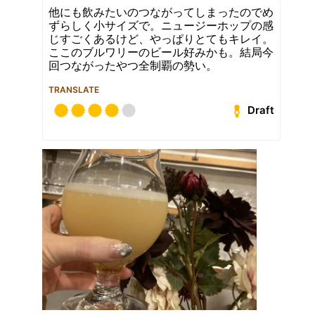
他にも飲みたいのつながってしまったのでめ
ずらしく小サイズで。ニュージーホップの感
じすごくあるけど、やっぱりとてもキレイ。
ここのブルワリーのビール好みかも。結局今
回つながったやつ全制覇の勢い。
TRANSLATE
Draft