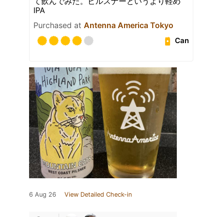
て飲んでみた。ピルスナーというより軽め
IPA
Purchased at
Antenna America Tokyo
Can
6 Aug 26
View Detailed Check-in