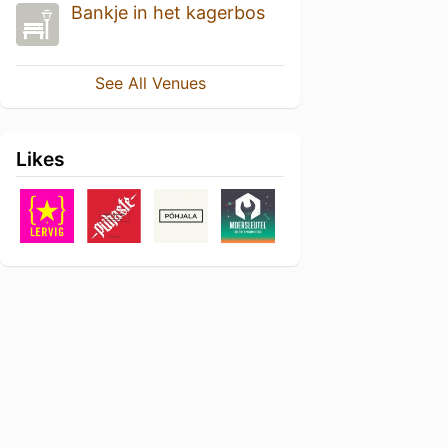
Bankje in het kagerbos
See All Venues
Likes