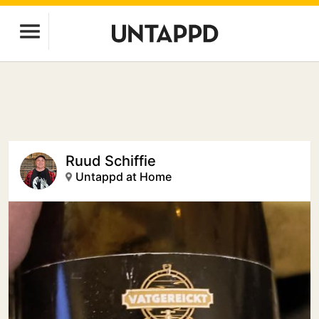
Ruud Schiffie
Untappd at Home