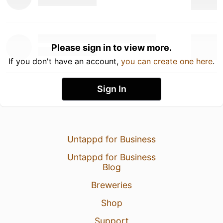
Please sign in to view more.
If you don't have an account,
you can create one here
.
Sign In
Untappd for Business
Untappd for Business
Blog
Breweries
Shop
Support