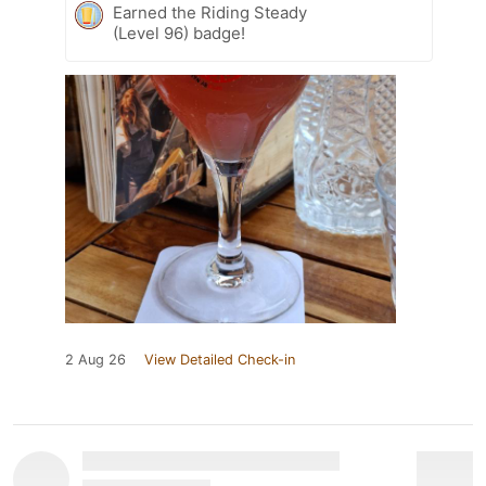
Earned the Riding Steady
(Level 96) badge!
2 Aug 26
View Detailed Check-in