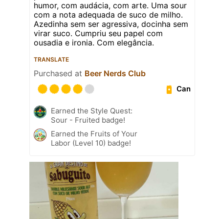
humor, com audácia, com arte. Uma sour
com a nota adequada de suco de milho.
Azedinha sem ser agressiva, docinha sem
virar suco. Cumpriu seu papel com
ousadia e ironia. Com elegância.
TRANSLATE
Purchased at
Beer Nerds Club
Can
Earned the Style Quest:
Sour - Fruited badge!
Earned the Fruits of Your
Labor (Level 10) badge!