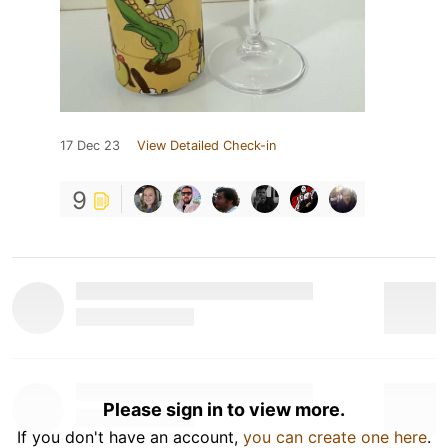
17 Dec 23
View Detailed Check-in
9
Please sign in to view more.
If you don't have an account,
you can create one here
.