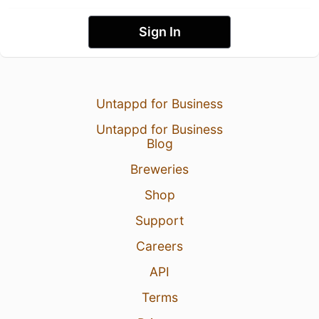
Sign In
Untappd for Business
Untappd for Business
Blog
Breweries
Shop
Support
Careers
API
Terms