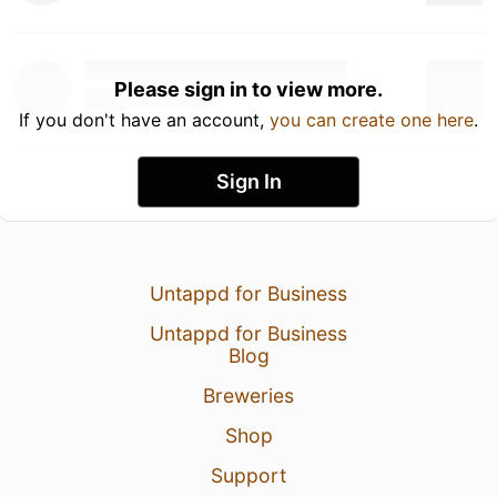
Please sign in to view more.
If you don't have an account,
you can create one here
.
Sign In
Untappd for Business
Untappd for Business
Blog
Breweries
Shop
Support