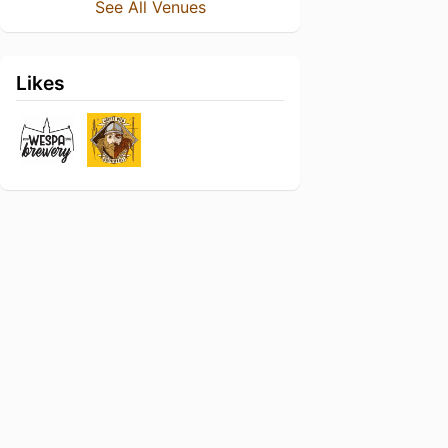
See All Venues
Likes