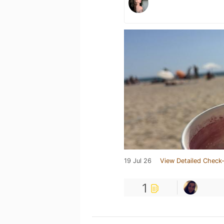
19 Jul 26
View Detailed Check-
1