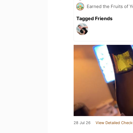
Earned the Fruits of Y
Tagged Friends
28 Jul 26
View Detailed Check