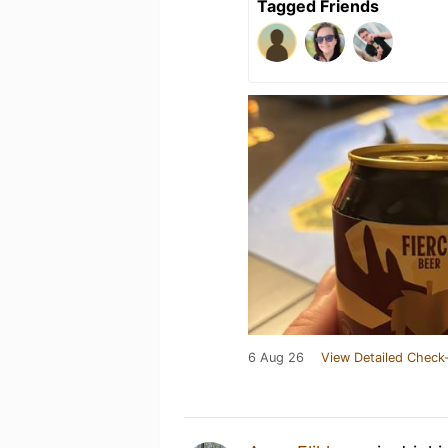
Tagged Friends
6 Aug 26
View Detailed Check-