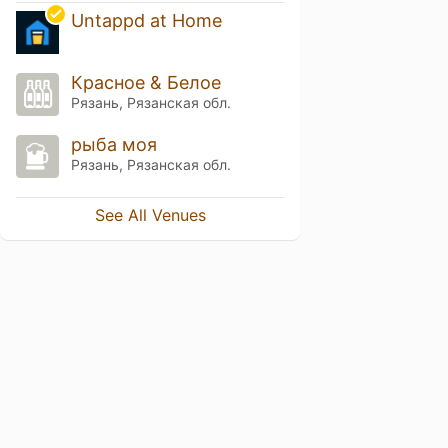
Untappd at Home
Красное & Белое
Рязань, Рязанская обл.
рыба моя
Рязань, Рязанская обл.
See All Venues