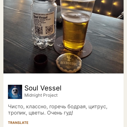
Soul Vessel
Midnight Project
Чисто, классно, горечь бодрая, цитрус,
тропик, цветы. Очень гуд!
TRANSLATE