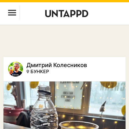
Дмитрий Колесников
БУНКЕР