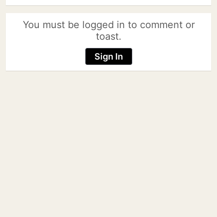
You must be logged in to comment or
toast.
Sign In