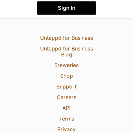
Sign In
Untappd for Business
Untappd for Business
Blog
Breweries
Shop
Support
Careers
API
Terms
Privacy