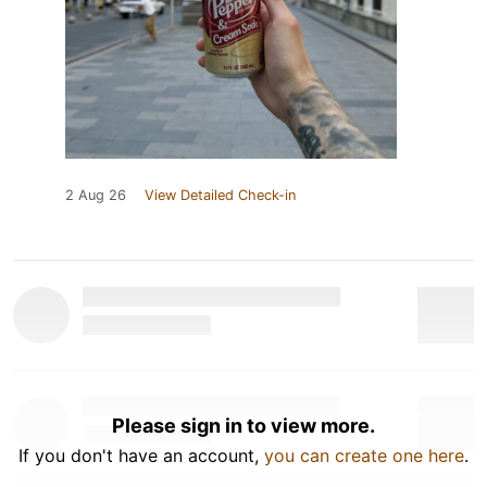
2 Aug 26
View Detailed Check-in
Please sign in to view more.
If you don't have an account,
you can create one here
.