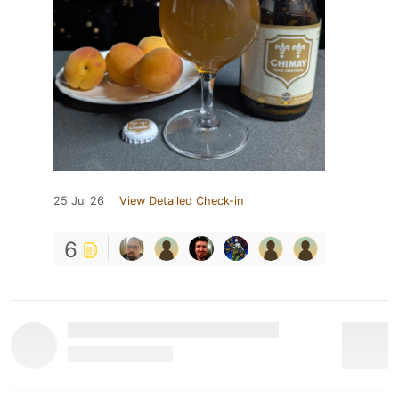
25 Jul 26
View Detailed Check-in
6