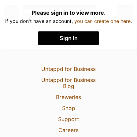
Please sign in to view more.
If you don't have an account,
you can create one here
.
Sign In
Untappd for Business
Untappd for Business
Blog
Breweries
Shop
Support
Careers