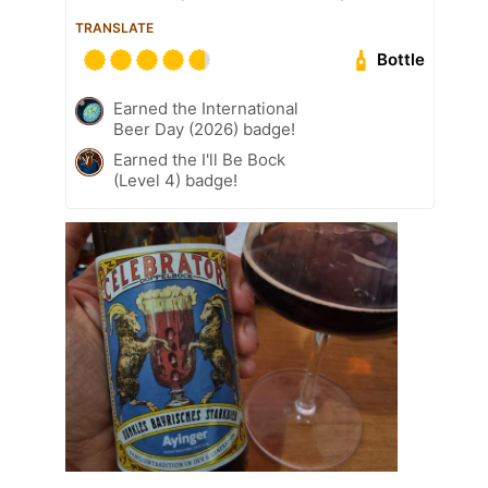
TRANSLATE
Bottle
Earned the International
Beer Day (2026) badge!
Earned the I'll Be Bock
(Level 4) badge!