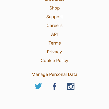
Shop
Support
Careers
API
Terms
Privacy
Cookie Policy
Manage Personal Data