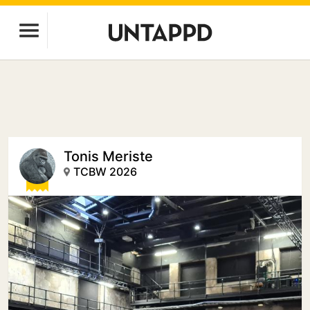
Tonis Meriste
TCBW 2026