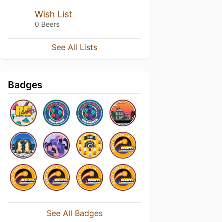
Wish List
0 Beers
See All Lists
Badges
See All Badges