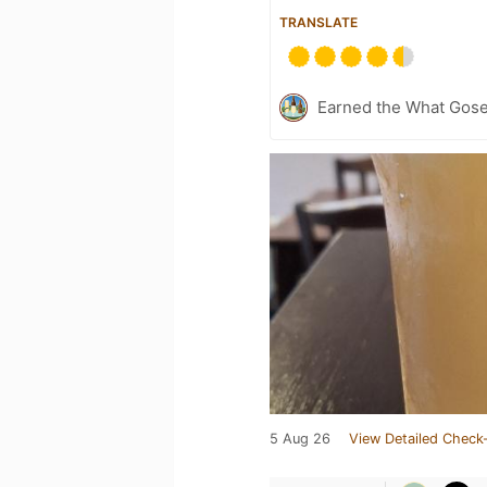
TRANSLATE
Earned the What Gose
5 Aug 26
View Detailed Check-