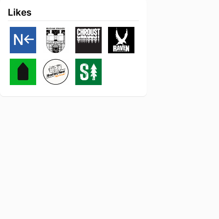
Likes