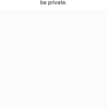
be private.