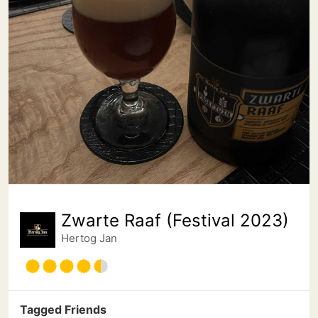
Zwarte Raaf (Festival 2023)
Hertog Jan
Tagged Friends