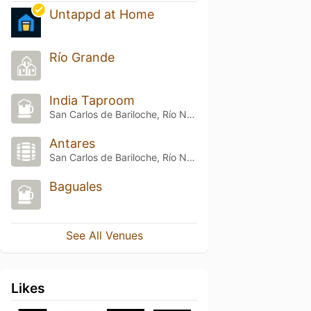
Untappd at Home
Río Grande
India Taproom
San Carlos de Bariloche, Río Negro
Antares
San Carlos de Bariloche, Río Negro
Baguales
See All Venues
Likes