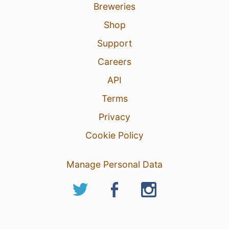
Breweries
Shop
Support
Careers
API
Terms
Privacy
Cookie Policy
Manage Personal Data