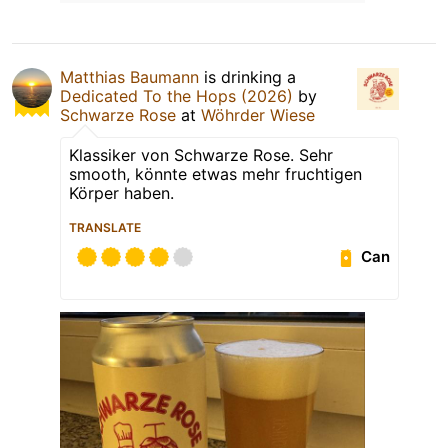
Matthias Baumann
is drinking a
Dedicated To the Hops (2026)
by
Schwarze Rose
at
Wöhrder Wiese
Klassiker von Schwarze Rose. Sehr
smooth, könnte etwas mehr fruchtigen
Körper haben.
TRANSLATE
Can