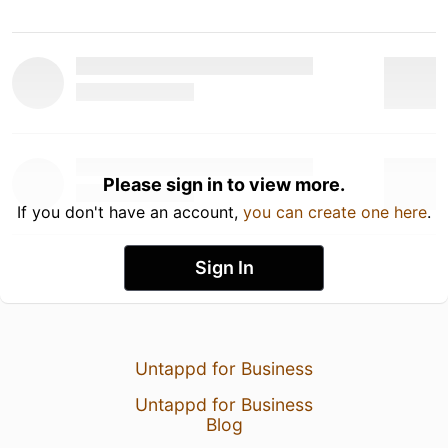
Please sign in to view more.
If you don't have an account,
you can create one here
.
Sign In
Untappd for Business
Untappd for Business
Blog