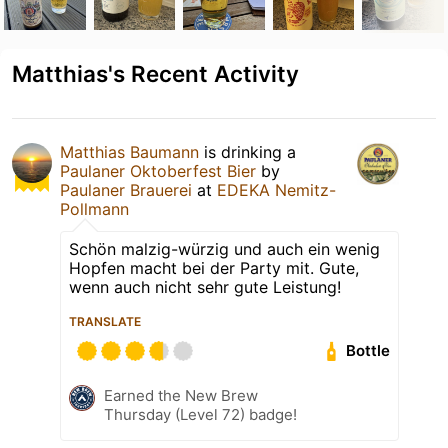
Matthias's Recent Activity
Matthias Baumann
is drinking a
Paulaner Oktoberfest Bier
by
Paulaner Brauerei
at
EDEKA Nemitz-
Pollmann
Schön malzig-würzig und auch ein wenig
Hopfen macht bei der Party mit. Gute,
wenn auch nicht sehr gute Leistung!
TRANSLATE
Bottle
Earned the New Brew
Thursday (Level 72) badge!