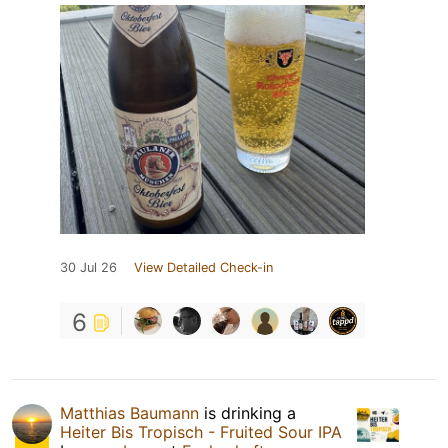
30 Jul 26
View Detailed Check-in
6
Matthias Baumann
is drinking a
Heiter Bis Tropisch - Fruited Sour IPA