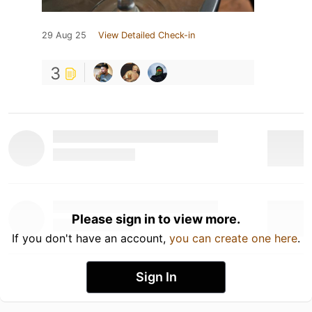
29 Aug 25
View Detailed Check-in
3
Please sign in to view more.
If you don't have an account,
you can create one here
.
Sign In