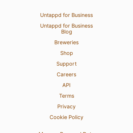
Untappd for Business
Untappd for Business
Blog
Breweries
Shop
Support
Careers
API
Terms
Privacy
Cookie Policy