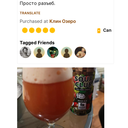
Просто разъеб.
TRANSLATE
Purchased at
Клин Озеро
Can
Tagged Friends