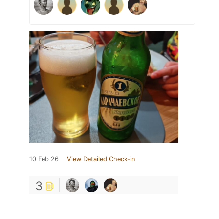
10 Feb 26
View Detailed Check-in
3