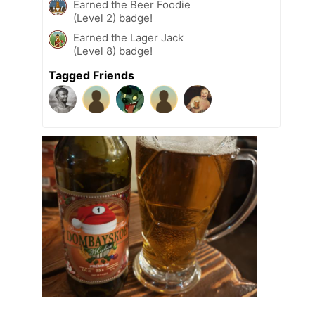
Earned the Beer Foodie
(Level 2) badge!
Earned the Lager Jack
(Level 8) badge!
Tagged Friends