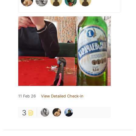
11 Feb 26
View Detailed Check-in
3