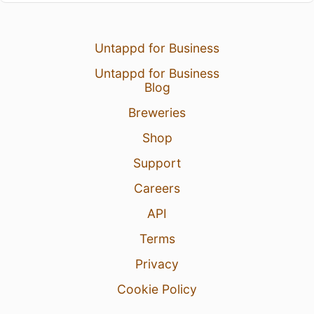
Untappd for Business
Untappd for Business
Blog
Breweries
Shop
Support
Careers
API
Terms
Privacy
Cookie Policy