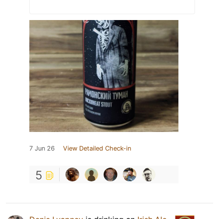
7 Jun 26
View Detailed Check-in
5