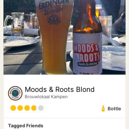
Moods & Roots Blond
Brouwlokaal Kampen
Bottle
Tagged Friends