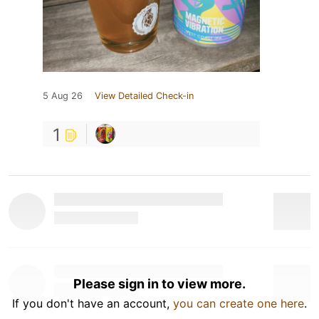
5 Aug 26
View Detailed Check-in
1
Please sign in to view more.
If you don't have an account,
you can create one here
.