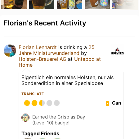
Florian's Recent Activity
Florian Lenhardt
is drinking a
25
Jahre Miniaturwunderland
by
Holsten-Brauerei AG
at
Untappd at
Home
Eigentlich ein normales Holsten, nur als
Sonderedition in einer Spezialdose
TRANSLATE
Can
Earned the Crisp as Day
(Level 10) badge!
Tagged Friends