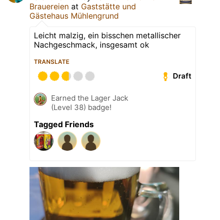
Brauereien
at
Gaststätte und
Gästehaus Mühlengrund
Leicht malzig, ein bisschen metallischer
Nachgeschmack, insgesamt ok
TRANSLATE
Draft
Earned the Lager Jack
(Level 38) badge!
Tagged Friends