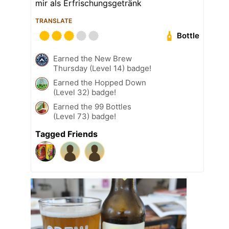
mir als Erfrischungsgetränk
TRANSLATE
Bottle
Earned the New Brew
Thursday (Level 14) badge!
Earned the Hopped Down
(Level 32) badge!
Earned the 99 Bottles
(Level 73) badge!
Tagged Friends