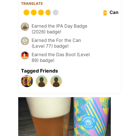
TRANSLATE
Can
Earned the IPA Day Badge
(2026) badge!
Earned the For the Can
(Level 77) badge!
Earned the Das Boot (Level
89) badge!
Tagged Friends