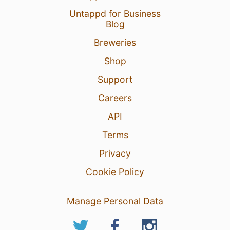
Untappd for Business
Blog
Breweries
Shop
Support
Careers
API
Terms
Privacy
Cookie Policy
Manage Personal Data