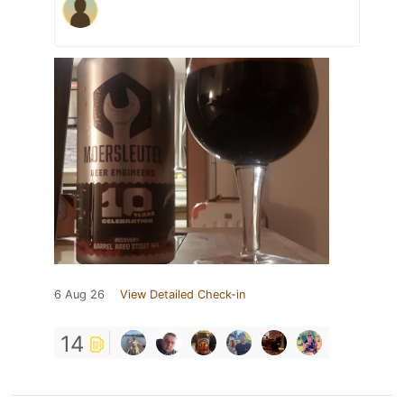
6 Aug 26
View Detailed Check-in
14