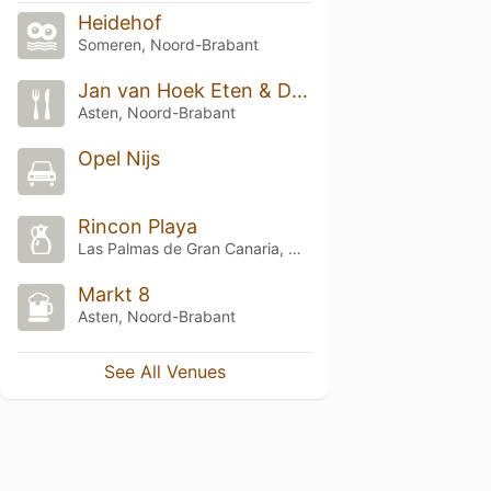
Heidehof
Someren, Noord-Brabant
Jan van Hoek Eten & Drinken
Asten, Noord-Brabant
Opel Nijs
Rincon Playa
Las Palmas de Gran Canaria, Canarias
Markt 8
Asten, Noord-Brabant
See All Venues