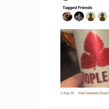
Tagged Friends
3 Aug 26
View Detailed Check-