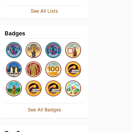
See All Lists
Badges
See All Badges