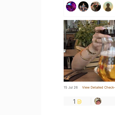
15 Jul 26
View Detailed Check-
1