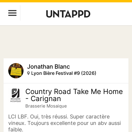
Jonathan Blanc
Lyon Bière Festival #9 (2026)
Country Road Take Me Home
- Carignan
Brasserie Mosaique
LCI LBF. Oui, très réussi. Super caractère
vineux. Toujours excellente pour un abv aussi
faible.