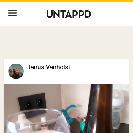
Janus Vanholst