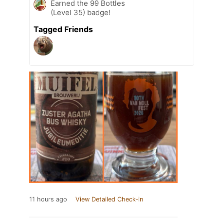
Earned the 99 Bottles
(Level 35) badge!
Tagged Friends
11 hours ago
View Detailed Check-in