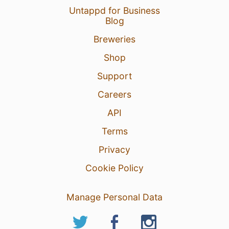
Untappd for Business
Blog
Breweries
Shop
Support
Careers
API
Terms
Privacy
Cookie Policy
Manage Personal Data