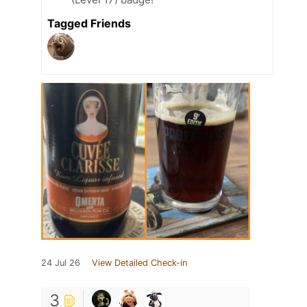
Tagged Friends
24 Jul 26
View Detailed Check-in
3